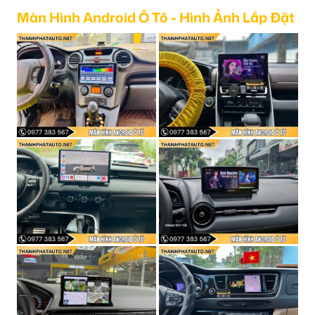
Màn Hình Android Ô Tô - Hình Ảnh Lắp Đặt