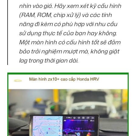
nhìn vào giá. Hãy xem xét kỹ cấu hình
(RAM, ROM, chip xử lý) và các tính
năng đi kèm có phù hợp với nhu cầu
sử dụng thực tế của bạn hay không.
Một màn hình có cấu hình tốt sẽ đảm
bảo trải nghiệm mượt mà, không giật
lag trong thời gian dài.