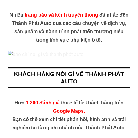
Nhiều
trang báo và kênh truyền thông
đã nhắc đến
Thành Phát Auto qua các câu chuyện về dịch vụ,
sản phẩm và hành trình phát triển thương hiệu
trong lĩnh vực phụ kiện ô tô.
KHÁCH HÀNG NÓI GÌ VỀ THÀNH PHÁT
AUTO
Hơn
1.200 đánh giá
thực tế từ khách hàng trên
Google Maps.
Bạn có thể xem chi tiết phản hồi, hình ảnh và trải
nghiệm tại từng chi nhánh của Thành Phát Auto.