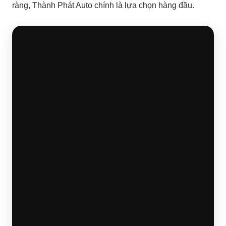
ràng, Thành Phát Auto chính là lựa chọn hàng đầu.