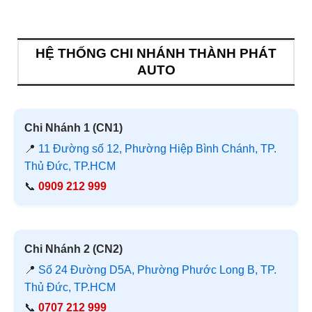
HỆ THỐNG CHI NHÁNH THÀNH PHÁT
AUTO
Chi Nhánh 1 (CN1)
📍
11 Đường số 12, Phường Hiệp Bình Chánh, TP.
Thủ Đức, TP.HCM
📞
0909 212 999
Chi Nhánh 2 (CN2)
📍
Số 24 Đường D5A, Phường Phước Long B, TP.
Thủ Đức, TP.HCM
📞
0707 212 999