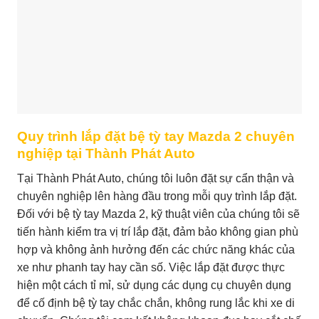
Quy trình lắp đặt bệ tỳ tay Mazda 2 chuyên
nghiệp tại Thành Phát Auto
Tại Thành Phát Auto, chúng tôi luôn đặt sự cẩn thận và
chuyên nghiệp lên hàng đầu trong mỗi quy trình lắp đặt.
Đối với bệ tỳ tay Mazda 2, kỹ thuật viên của chúng tôi sẽ
tiến hành kiểm tra vị trí lắp đặt, đảm bảo không gian phù
hợp và không ảnh hưởng đến các chức năng khác của
xe như phanh tay hay cần số. Việc lắp đặt được thực
hiện một cách tỉ mỉ, sử dụng các dụng cụ chuyên dụng
để cố định bệ tỳ tay chắc chắn, không rung lắc khi xe di