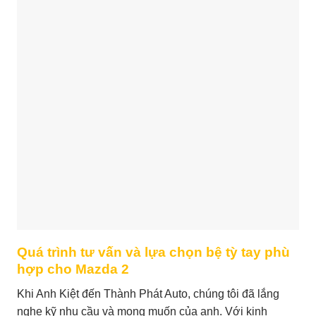
Quá trình tư vấn và lựa chọn bệ tỳ tay phù
hợp cho Mazda 2
Khi Anh Kiệt đến Thành Phát Auto, chúng tôi đã lắng
nghe kỹ nhu cầu và mong muốn của anh. Với kinh