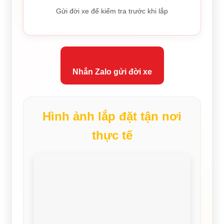
Gửi đời xe để kiểm tra trước khi lắp
Nhắn Zalo gửi đời xe
Hình ảnh lắp đặt tận nơi
thực tế