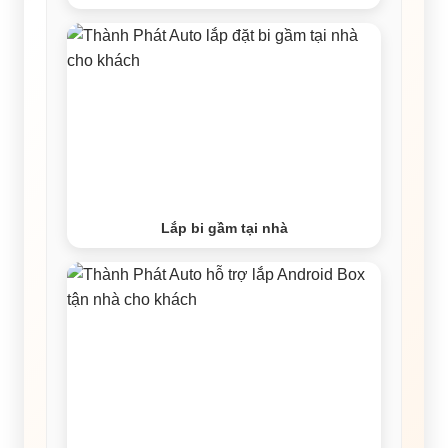
Lắp bi gầm tại nhà