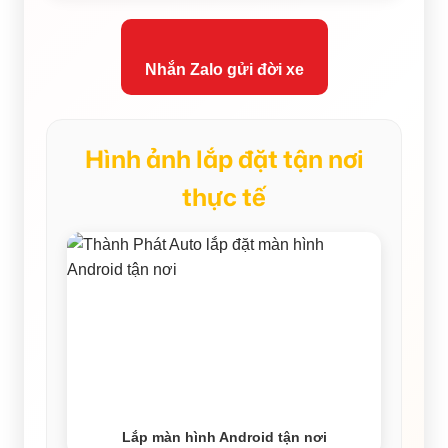
Nhắn Zalo gửi đời xe
Hình ảnh lắp đặt tận nơi
thực tế
Lắp màn hình Android tận nơi