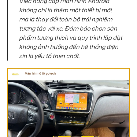
Việc nâng cấp màn hình Android
không chỉ là thêm một thiết bị mới,
mà là thay đổi toàn bộ trải nghiệm
tương tác với xe. Đảm bảo chọn sản
phẩm tương thích và quy trình lắp đặt
không ảnh hưởng đến hệ thống điện
zin là yếu tố then chốt.