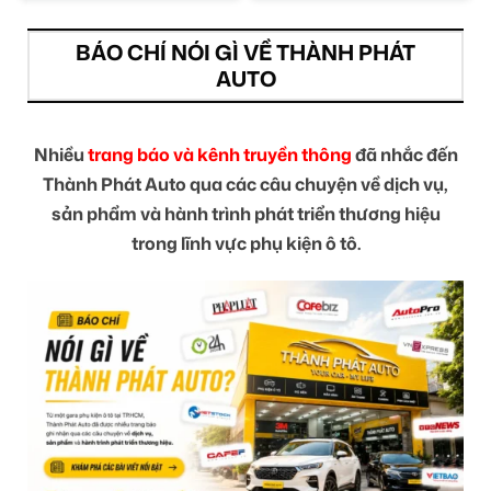
BÁO CHÍ NÓI GÌ VỀ THÀNH PHÁT
AUTO
Nhiều
trang báo và kênh truyền thông
đã nhắc đến
Thành Phát Auto qua các câu chuyện về dịch vụ,
sản phẩm và hành trình phát triển thương hiệu
trong lĩnh vực phụ kiện ô tô.