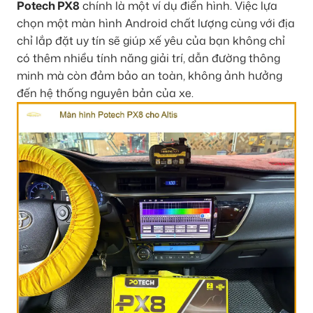
Potech PX8
chính là một ví dụ điển hình. Việc lựa
chọn một màn hình Android chất lượng cùng với địa
chỉ lắp đặt uy tín sẽ giúp xế yêu của bạn không chỉ
có thêm nhiều tính năng giải trí, dẫn đường thông
minh mà còn đảm bảo an toàn, không ảnh hưởng
đến hệ thống nguyên bản của xe.