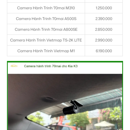
Camera Hành Trình 70mai M310
1.250.000
Camera Hành Trình 70mai A500S
2.390.000
Camera Hành Trình 70mai A800SE
2.850.000
Camera Hành Trình Vietmap TS-2K LITE
2.990.000
Camera Hành Trình Vietmap M1
6.190.000