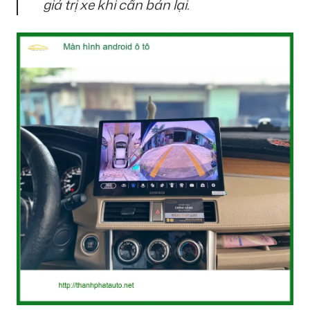
giá trị xe khi cần bán lại.