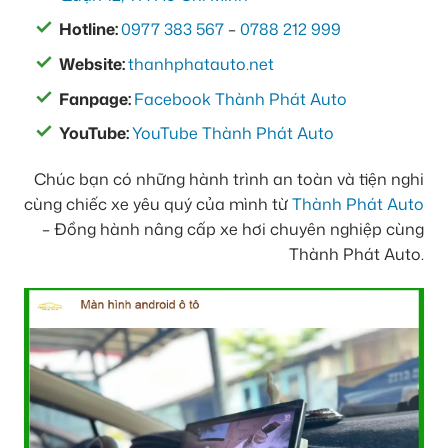
Hotline:
0977 383 567
–
0788 212 999
Website:
thanhphatauto.net
Fanpage:
Facebook Thành Phát Auto
YouTube:
YouTube Thành Phát Auto
Chúc bạn có những hành trình an toàn và tiện nghi
cùng chiếc xe yêu quý của mình từ
Thành Phát Auto
– Đồng hành nâng cấp xe hơi chuyên nghiệp cùng
Thành Phát Auto.