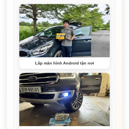
Lắp màn hình Android tận nơi