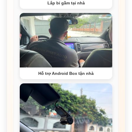
Lắp bi gầm tại nhà
Hỗ trợ Android Box tận nhà