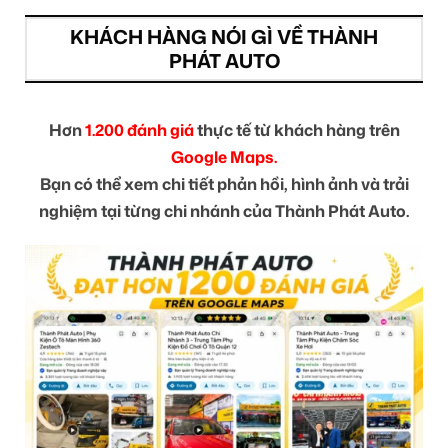
KHÁCH HÀNG NÓI GÌ VỀ THÀNH
PHÁT AUTO
Hơn
1.200 đánh giá
thực tế từ khách hàng trên
Google Maps.
Bạn có thể xem chi tiết phản hồi, hình ảnh và trải
nghiệm tại từng chi nhánh của Thành Phát Auto.