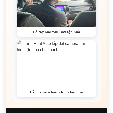
Hỗ trợ Android Box tận nhà
Lắp camera hành trình tận nhà