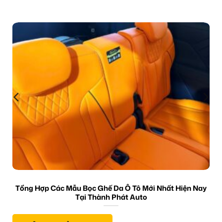
Tổng Hợp Các Mẫu Bọc Ghế Da Ô Tô Mới Nhất Hiện Nay
Tại Thành Phát Auto