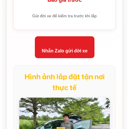
Báo giá trước
Gửi đời xe để kiểm tra trước khi lắp
Nhắn Zalo gửi đời xe
Hình ảnh lắp đặt tận nơi
thực tế