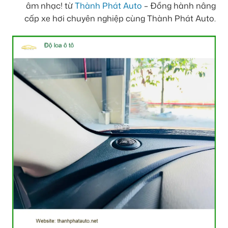
âm nhạc! từ
Thành Phát Auto
– Đồng hành nâng
cấp xe hơi chuyên nghiệp cùng Thành Phát Auto.