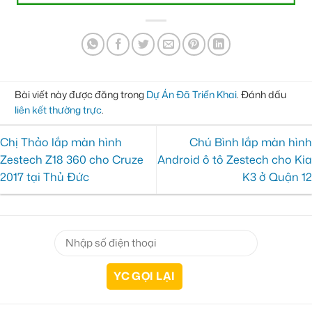
Bài viết này được đăng trong
Dự Án Đã Triển Khai
. Đánh dấu
liên kết thường trực
.
Chị Thảo lắp màn hình
Chú Bình lắp màn hình
Zestech Z18 360 cho Cruze
Android ô tô Zestech cho Kia
2017 tại Thủ Đức
K3 ở Quận 12