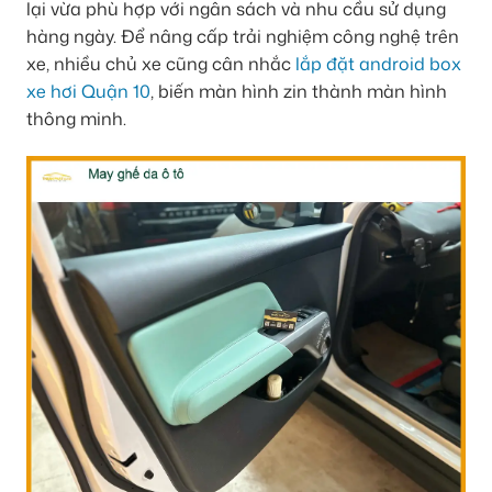
lại vừa phù hợp với ngân sách và nhu cầu sử dụng
hàng ngày. Để nâng cấp trải nghiệm công nghệ trên
xe, nhiều chủ xe cũng cân nhắc
lắp đặt android box
xe hơi Quận 10
, biến màn hình zin thành màn hình
thông minh.