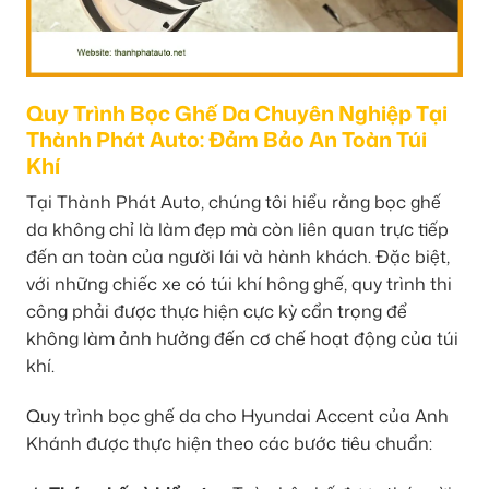
Quy Trình Bọc Ghế Da Chuyên Nghiệp Tại
Thành Phát Auto: Đảm Bảo An Toàn Túi
Khí
Tại Thành Phát Auto, chúng tôi hiểu rằng bọc ghế
da không chỉ là làm đẹp mà còn liên quan trực tiếp
đến an toàn của người lái và hành khách. Đặc biệt,
với những chiếc xe có túi khí hông ghế, quy trình thi
công phải được thực hiện cực kỳ cẩn trọng để
không làm ảnh hưởng đến cơ chế hoạt động của túi
khí.
Quy trình bọc ghế da cho Hyundai Accent của Anh
Khánh được thực hiện theo các bước tiêu chuẩn: