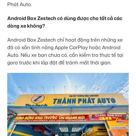
Phát Auto.
Android Box Zestech có dùng được cho tất cả các
dòng xe không?
Android Box Zestech chỉ hoạt động trên những xe
đã có sẵn tính năng Apple CarPlay hoặc Android
Auto. Nếu xe bạn chưa có, cần kiểm tra thực tế tại
gara trước khi lắp đặt để tránh mất thời gian.