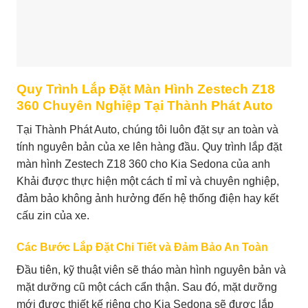
Quy Trình Lắp Đặt Màn Hình Zestech Z18
360 Chuyên Nghiệp Tại Thành Phát Auto
Tại Thành Phát Auto, chúng tôi luôn đặt sự an toàn và
tính nguyên bản của xe lên hàng đầu. Quy trình lắp đặt
màn hình Zestech Z18 360 cho Kia Sedona của anh
Khải được thực hiện một cách tỉ mỉ và chuyên nghiệp,
đảm bảo không ảnh hưởng đến hệ thống điện hay kết
cấu zin của xe.
Các Bước Lắp Đặt Chi Tiết và Đảm Bảo An Toàn
Đầu tiên, kỹ thuật viên sẽ tháo màn hình nguyên bản và
mặt dưỡng cũ một cách cẩn thận. Sau đó, mặt dưỡng
mới được thiết kế riêng cho Kia Sedona sẽ được lắp