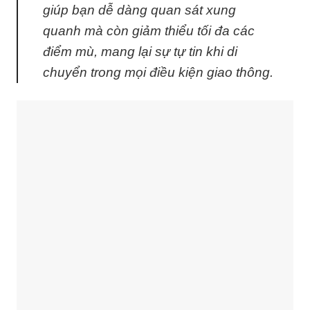
giúp bạn dễ dàng quan sát xung
quanh mà còn giảm thiểu tối đa các
điểm mù, mang lại sự tự tin khi di
chuyển trong mọi điều kiện giao thông.