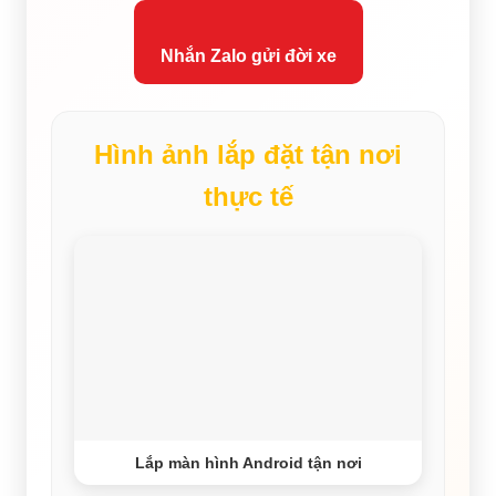
Nhắn Zalo gửi đời xe
Hình ảnh lắp đặt tận nơi
thực tế
Lắp màn hình Android tận nơi