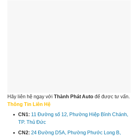
Hãy liên hệ ngay với
Thành Phát Auto
để được tư vấn.
Thông Tin Liên Hệ
CN1:
11 Đường số 12, Phường Hiệp Bình Chánh,
TP. Thủ Đức
CN2:
24 Đường D5A, Phường Phước Long B,