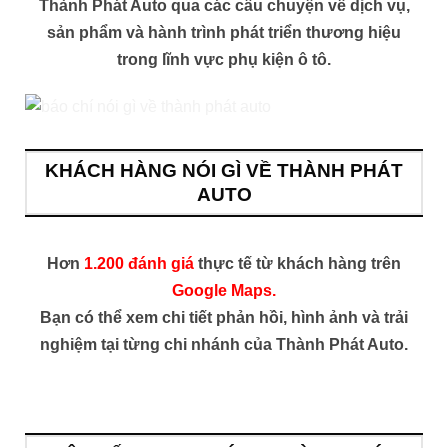
Thành Phát Auto qua các câu chuyện về dịch vụ,
sản phẩm và hành trình phát triển thương hiệu
trong lĩnh vực phụ kiện ô tô.
KHÁCH HÀNG NÓI GÌ VỀ THÀNH PHÁT
AUTO
Hơn
1.200 đánh giá
thực tế từ khách hàng trên
Google Maps.
Bạn có thể xem chi tiết phản hồi, hình ảnh và trải
nghiệm tại từng chi nhánh của Thành Phát Auto.