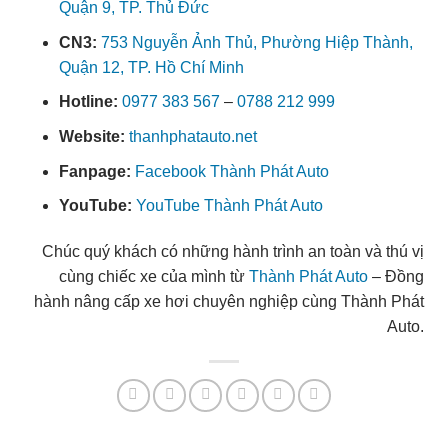
Quận 9, TP. Thủ Đức
CN3:
753 Nguyễn Ảnh Thủ, Phường Hiệp Thành,
Quận 12, TP. Hồ Chí Minh
Hotline:
0977 383 567
–
0788 212 999
Website:
thanhphatauto.net
Fanpage:
Facebook Thành Phát Auto
YouTube:
YouTube Thành Phát Auto
Chúc quý khách có những hành trình an toàn và thú vị
cùng chiếc xe của mình từ
Thành Phát Auto
– Đồng
hành nâng cấp xe hơi chuyên nghiệp cùng Thành Phát
Auto.