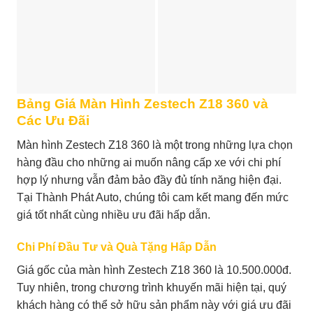
Bảng Giá Màn Hình Zestech Z18 360 và
Các Ưu Đãi
Màn hình Zestech Z18 360 là một trong những lựa chọn
hàng đầu cho những ai muốn nâng cấp xe với chi phí
hợp lý nhưng vẫn đảm bảo đầy đủ tính năng hiện đại.
Tại Thành Phát Auto, chúng tôi cam kết mang đến mức
giá tốt nhất cùng nhiều ưu đãi hấp dẫn.
Chi Phí Đầu Tư và Quà Tặng Hấp Dẫn
Giá gốc của màn hình Zestech Z18 360 là 10.500.000đ.
Tuy nhiên, trong chương trình khuyến mãi hiện tại, quý
khách hàng có thể sở hữu sản phẩm này với giá ưu đãi