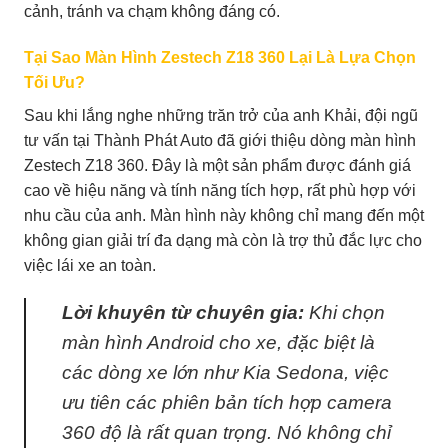
cảnh, tránh va chạm không đáng có.
Tại Sao Màn Hình Zestech Z18 360 Lại Là Lựa Chọn
Tối Ưu?
Sau khi lắng nghe những trăn trở của anh Khải, đội ngũ
tư vấn tại Thành Phát Auto đã giới thiệu dòng màn hình
Zestech Z18 360. Đây là một sản phẩm được đánh giá
cao về hiệu năng và tính năng tích hợp, rất phù hợp với
nhu cầu của anh. Màn hình này không chỉ mang đến một
không gian giải trí đa dạng mà còn là trợ thủ đắc lực cho
việc lái xe an toàn.
Lời khuyên từ chuyên gia:
Khi chọn
màn hình Android cho xe, đặc biệt là
các dòng xe lớn như Kia Sedona, việc
ưu tiên các phiên bản tích hợp camera
360 độ là rất quan trọng. Nó không chỉ