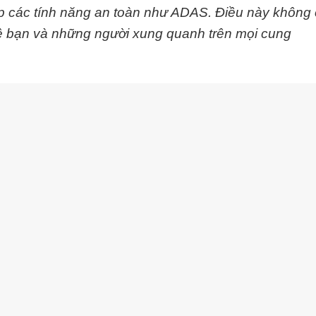
 các tính năng an toàn như ADAS. Điều này không 
vệ bạn và những người xung quanh trên mọi cung