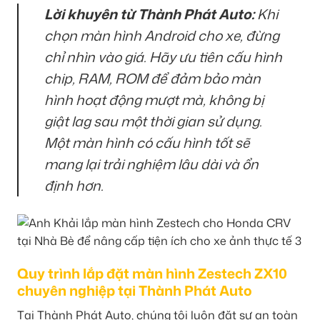
Lời khuyên từ Thành Phát Auto:
Khi
chọn màn hình Android cho xe, đừng
chỉ nhìn vào giá. Hãy ưu tiên cấu hình
chip, RAM, ROM để đảm bảo màn
hình hoạt động mượt mà, không bị
giật lag sau một thời gian sử dụng.
Một màn hình có cấu hình tốt sẽ
mang lại trải nghiệm lâu dài và ổn
định hơn.
Quy trình lắp đặt màn hình Zestech ZX10
chuyên nghiệp tại Thành Phát Auto
Tại Thành Phát Auto, chúng tôi luôn đặt sự an toàn