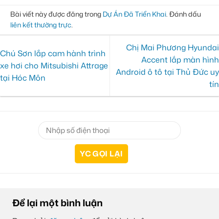
Bài viết này được đăng trong
Dự Án Đã Triển Khai
. Đánh dấu
liên kết thường trực
.
Chị Mai Phương Hyundai
Chú Sơn lắp cam hành trình
Accent lắp màn hình
xe hơi cho Mitsubishi Attrage
Android ô tô tại Thủ Đức uy
tại Hóc Môn
tín
Để lại một bình luận