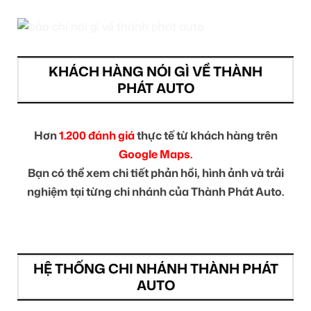
KHÁCH HÀNG NÓI GÌ VỀ THÀNH
PHÁT AUTO
Hơn
1.200 đánh giá
thực tế từ khách hàng trên
Google Maps.
Bạn có thể xem chi tiết phản hồi, hình ảnh và trải
nghiệm tại từng chi nhánh của Thành Phát Auto.
HỆ THỐNG CHI NHÁNH THÀNH PHÁT
AUTO