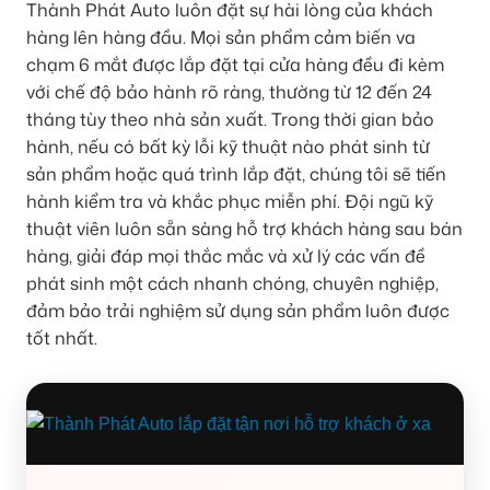
Thành Phát Auto luôn đặt sự hài lòng của khách
hàng lên hàng đầu. Mọi sản phẩm cảm biến va
chạm 6 mắt được lắp đặt tại cửa hàng đều đi kèm
với chế độ bảo hành rõ ràng, thường từ 12 đến 24
tháng tùy theo nhà sản xuất. Trong thời gian bảo
hành, nếu có bất kỳ lỗi kỹ thuật nào phát sinh từ
sản phẩm hoặc quá trình lắp đặt, chúng tôi sẽ tiến
hành kiểm tra và khắc phục miễn phí. Đội ngũ kỹ
thuật viên luôn sẵn sàng hỗ trợ khách hàng sau bán
hàng, giải đáp mọi thắc mắc và xử lý các vấn đề
phát sinh một cách nhanh chóng, chuyên nghiệp,
đảm bảo trải nghiệm sử dụng sản phẩm luôn được
tốt nhất.