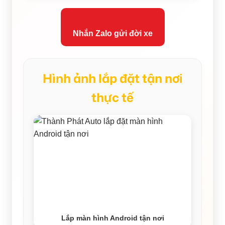
Nhắn Zalo gửi đời xe
Hình ảnh lắp đặt tận nơi
thực tế
Lắp màn hình Android tận nơi