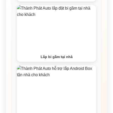
Lắp bi gầm tại nhà