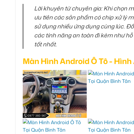
Lời khuyên từ chuyên gia: Khi chọn m
ưu tiên các sản phẩm có chip xử lý
sử dụng nhiều ứng dụng cùng lúc. Đồn
các tính năng an toàn đi kèm như hỗ 
tốt nhất.
Màn Hình Android Ô Tô - Hình