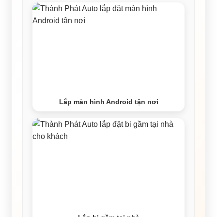
Lắp màn hình Android tận nơi