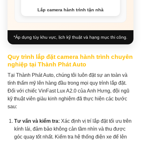
Lắp camera hành trình tận nhà
*Áp dụng tùy khu vực, lịch kỹ thuật và hạng mục thi công.
Quy trình lắp đặt camera hành trình chuyên
nghiệp tại Thành Phát Auto
Tại Thành Phát Auto, chúng tôi luôn đặt sự an toàn và
tính thẩm mỹ lên hàng đầu trong mọi quy trình lắp đặt.
Đối với chiếc VinFast Lux A2.0 của Anh Hưng, đội ngũ
kỹ thuật viên giàu kinh nghiệm đã thực hiện các bước
sau:
Tư vấn và kiểm tra:
Xác định vị trí lắp đặt tối ưu trên
kính lái, đảm bảo không cản tầm nhìn và thu được
góc quay tốt nhất. Kiểm tra hệ thống điện xe để lên