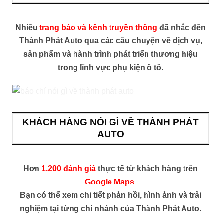
Nhiều
trang báo và kênh truyền thông
đã nhắc đến
Thành Phát Auto qua các câu chuyện về dịch vụ,
sản phẩm và hành trình phát triển thương hiệu
trong lĩnh vực phụ kiện ô tô.
KHÁCH HÀNG NÓI GÌ VỀ THÀNH PHÁT
AUTO
Hơn
1.200 đánh giá
thực tế từ khách hàng trên
Google Maps.
Bạn có thể xem chi tiết phản hồi, hình ảnh và trải
nghiệm tại từng chi nhánh của Thành Phát Auto.