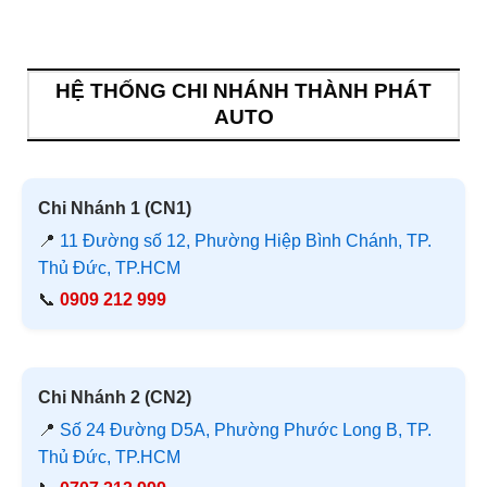
HỆ THỐNG CHI NHÁNH THÀNH PHÁT
AUTO
Chi Nhánh 1 (CN1)
📍
11 Đường số 12, Phường Hiệp Bình Chánh, TP.
Thủ Đức, TP.HCM
📞
0909 212 999
Chi Nhánh 2 (CN2)
📍
Số 24 Đường D5A, Phường Phước Long B, TP.
Thủ Đức, TP.HCM