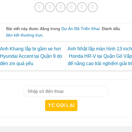
Bài viết này được đăng trong
Dự Án Đã Triển Khai
. Đánh dấu
liên kết thường trực
.
Anh Khang lắp bi gầm xe hơi
Anh Nhật lắp màn hình 13 inch
Hyundai Accent tại Quận 9 do
Honda HR-V tại Quận Gò Vấp
đèn zin quá yếu
để nâng cao trải nghiệm giải trí