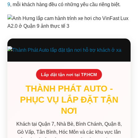
9
, mỗi khách hàng đều có những yêu cầu riêng biệt.
Lắp đặt tận nơi tại TP.HCM
THÀNH PHÁT AUTO -
PHỤC VỤ LẮP ĐẶT TẬN
NƠI
Khách tại Quận 7, Nhà Bè, Bình Chánh, Quận 8,
Gò Vấp, Tân Bình, Hóc Môn và các khu vực lân