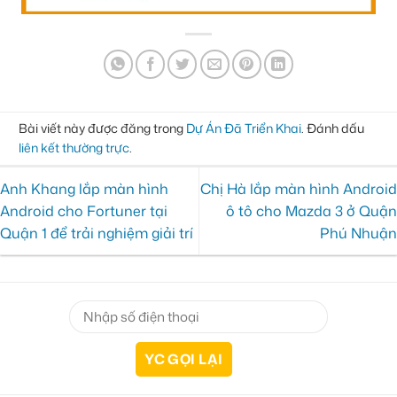
Bài viết này được đăng trong
Dự Án Đã Triển Khai
. Đánh dấu
liên kết thường trực
.
Anh Khang lắp màn hình
Chị Hà lắp màn hình Android
Android cho Fortuner tại
ô tô cho Mazda 3 ở Quận
Quận 1 để trải nghiệm giải trí
Phú Nhuận