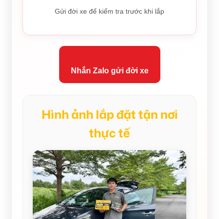
Gửi đời xe để kiểm tra trước khi lắp
Nhắn Zalo gửi đời xe
Hình ảnh lắp đặt tận nơi
thực tế