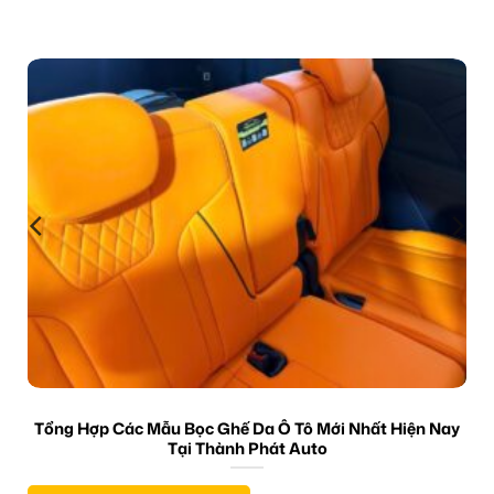
Tổng Hợp Các Mẫu Bọc Ghế Da Ô Tô Mới Nhất Hiện Nay
Tại Thành Phát Auto