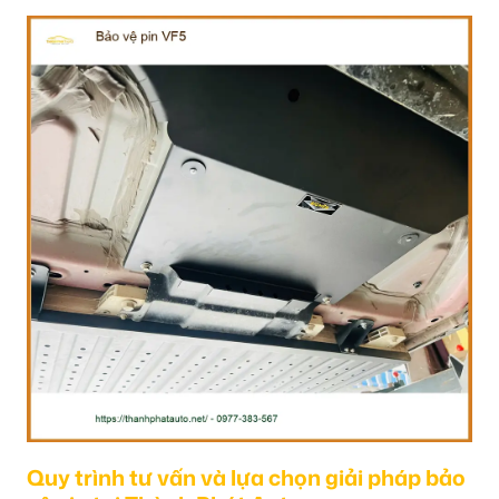
Quy trình tư vấn và lựa chọn giải pháp bảo