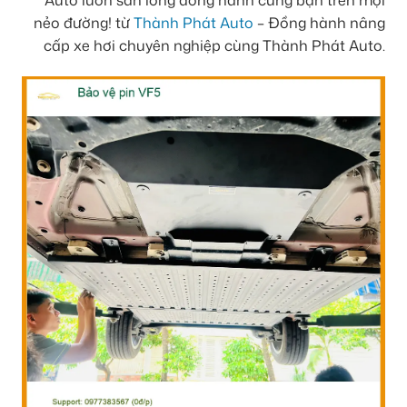
nẻo đường! từ
Thành Phát Auto
– Đồng hành nâng
cấp xe hơi chuyên nghiệp cùng Thành Phát Auto.