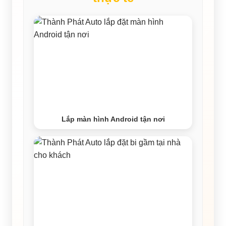
Lắp màn hình Android tận nơi