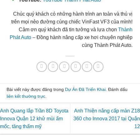
Chúc quý khách có những hành trình an toàn và thú vị
trên mọi nẻo đường cùng chiếc VinFast VF3 của mình!
Cảm ơn quý khách đã tin tưởng và lựa chọn
Thành
Phát Auto
– Đồng hành nâng cấp xe hơi chuyên nghiệp
cùng Thành Phát Auto.
Bài viết này được đăng trong
Dự Án Đã Triển Khai
. Đánh dấu
liên kết thường trực
.
Anh Quang lắp Trần 8D Toyota
Anh Thiện nâng cấp màn Z18
Innova Quận 12 khử mùi ẩm
360 cho Innova 2017 tại Quận
mốc, tăng thẩm mỹ
12