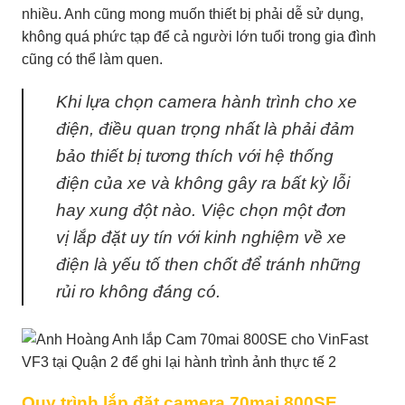
nhiều. Anh cũng mong muốn thiết bị phải dễ sử dụng,
không quá phức tạp để cả người lớn tuổi trong gia đình
cũng có thể làm quen.
Khi lựa chọn camera hành trình cho xe
điện, điều quan trọng nhất là phải đảm
bảo thiết bị tương thích với hệ thống
điện của xe và không gây ra bất kỳ lỗi
hay xung đột nào. Việc chọn một đơn
vị lắp đặt uy tín với kinh nghiệm về xe
điện là yếu tố then chốt để tránh những
rủi ro không đáng có.
Quy trình lắp đặt camera 70mai 800SE