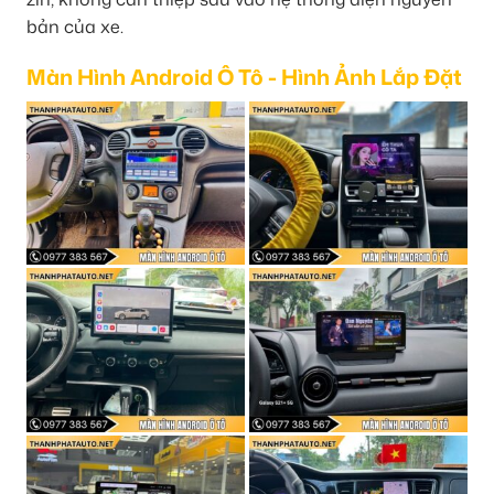
bản của xe.
Màn Hình Android Ô Tô - Hình Ảnh Lắp Đặt