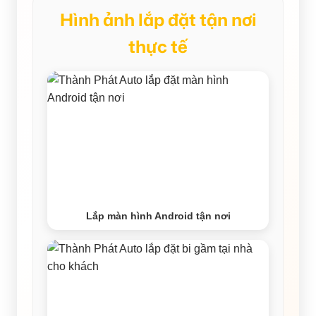
Hình ảnh lắp đặt tận nơi
thực tế
Lắp màn hình Android tận nơi