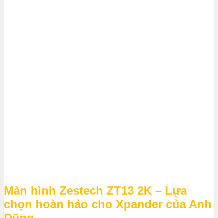
Màn hình Zestech ZT13 2K – Lựa
chọn hoàn hảo cho Xpander của Anh
Dũng