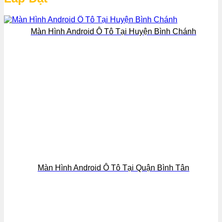
Màn Hình Android Ô Tô Tại Huyện Bình Chánh
Màn Hình Android Ô Tô Tại Quận Bình Tân