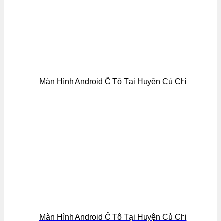
Màn Hình Android Ô Tô Tại Huyện Củ Chi
Màn Hình Android Ô Tô Tại Huyện Củ Chi