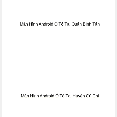
Màn Hình Android Ô Tô Tại Quận Bình Tân
Màn Hình Android Ô Tô Tại Huyện Củ Chi