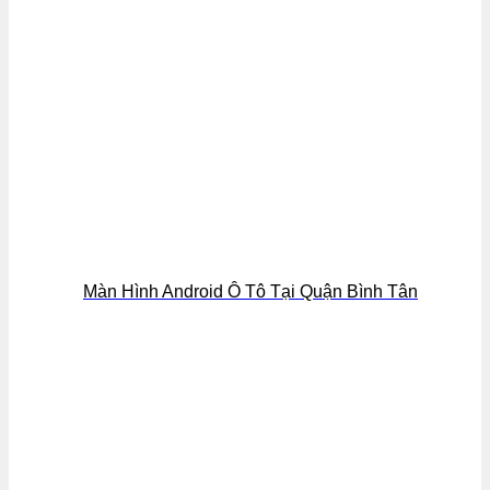
Màn Hình Android Ô Tô Tại Quận Bình Tân