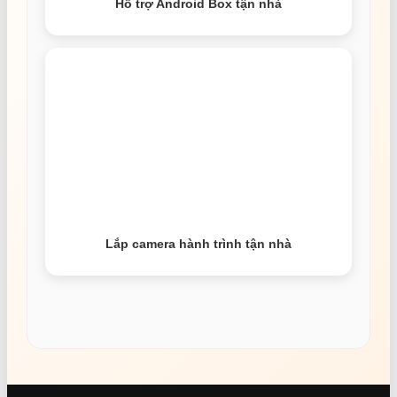
Hỗ trợ Android Box tận nhà
Lắp camera hành trình tận nhà