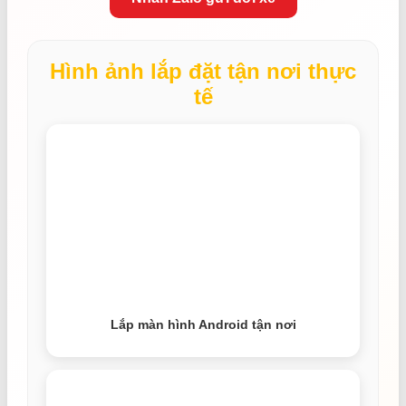
Hình ảnh lắp đặt tận nơi thực
tế
Lắp màn hình Android tận nơi