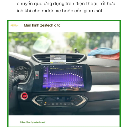
chuyển qua ứng dụng trên điện thoại, rất hữu
ích khi cho mượn xe hoặc cần giám sát.