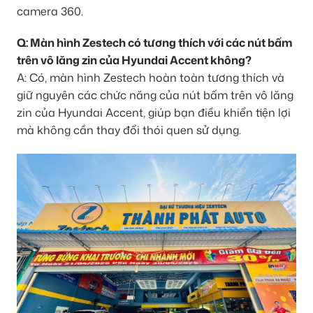
camera 360.
Q: Màn hình Zestech có tương thích với các nút bấm
trên vô lăng zin của Hyundai Accent không?
A: Có, màn hình Zestech hoàn toàn tương thích và
giữ nguyên các chức năng của nút bấm trên vô lăng
zin của Hyundai Accent, giúp bạn điều khiển tiện lợi
mà không cần thay đổi thói quen sử dụng.