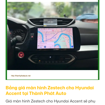
Bảng giá màn hình Zestech cho Hyundai
Accent tại Thành Phát Auto
Giá màn hình Zestech cho Hyundai Accent sẽ phụ