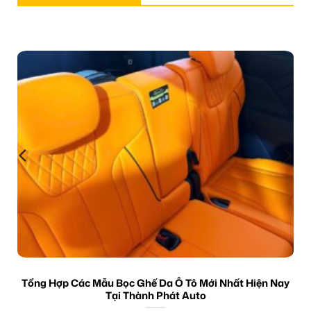
Tổng Hợp Các Mẫu Bọc Ghế Da Ô Tô Mới Nhất Hiện Nay
Tại Thành Phát Auto