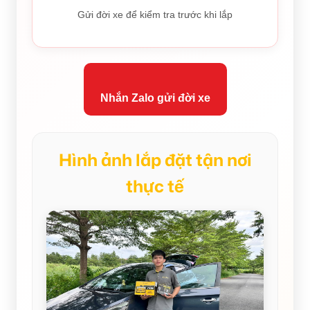
Gửi đời xe để kiểm tra trước khi lắp
Nhắn Zalo gửi đời xe
Hình ảnh lắp đặt tận nơi
thực tế