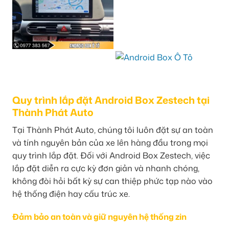
Quy trình lắp đặt Android Box Zestech tại
Thành Phát Auto
Tại Thành Phát Auto, chúng tôi luôn đặt sự an toàn
và tính nguyên bản của xe lên hàng đầu trong mọi
quy trình lắp đặt. Đối với Android Box Zestech, việc
lắp đặt diễn ra cực kỳ đơn giản và nhanh chóng,
không đòi hỏi bất kỳ sự can thiệp phức tạp nào vào
hệ thống điện hay cấu trúc xe.
Đảm bảo an toàn và giữ nguyên hệ thống zin