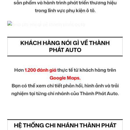
sản phẩm và hành trình phát triển thương hiệu
trong lĩnh vực phụ kiện ô tô.
KHÁCH HÀNG NÓI GÌ VỀ THÀNH
PHÁT AUTO
Hơn
1.200 đánh giá
thực tế từ khách hàng trên
Google Maps.
Bạn có thể xem chi tiết phản hồi, hình ảnh và trải
nghiệm tại từng chi nhánh của Thành Phát Auto.
HỆ THỐNG CHI NHÁNH THÀNH PHÁT