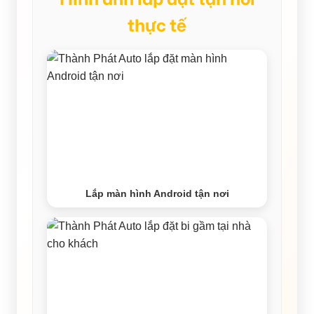
thực tế
Lắp màn hình Android tận nơi