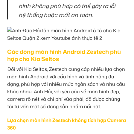
hình không phù hợp có thể gây ra lỗi
hệ thống hoặc mất an toàn.
Các dòng màn hình Android Zestech phù
hợp cho Kia Seltos
Đối với Kia Seltos, Zestech cung cấp nhiều lựa chọn
màn hình Android với cấu hình và tính năng đa
dạng, phù hợp với nhiều mức ngân sách và nhu cầu
khác nhau. Anh Hải, với yêu cầu về màn hình đẹp,
camera rõ nét và chi phí vừa phải, đã được chúng
tôi tư vấn một số dòng sản phẩm nổi bật.
Lựa chọn màn hình Zestech không tích hợp Camera
360