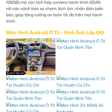
128GB) mà còn tích hợp camera hành trình ADAS
với các cảnh báo va chạm, lệch làn, nhận diện biển
báo, giúp tăng cường an toàn tối đa trên mọi hành
trình.
Màn Hình Android Ô Tô - Hình Ảnh Lắp Đặt