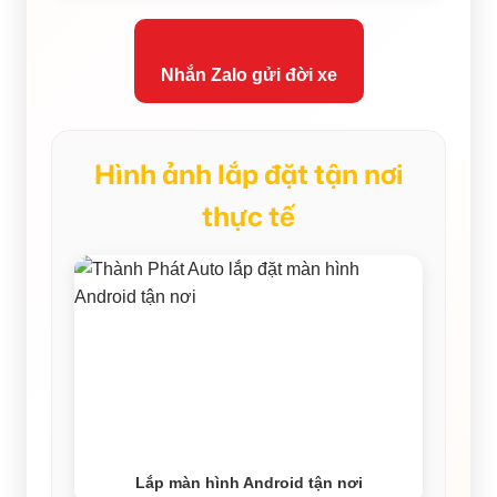
Nhắn Zalo gửi đời xe
Hình ảnh lắp đặt tận nơi
thực tế
Lắp màn hình Android tận nơi