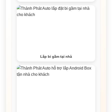
Lắp bi gầm tại nhà