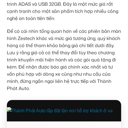
trình ADAS và USB 32GB. Đây là một mức giá rất
cạnh tranh cho một sản phẩm tích hợp nhiều công
nghệ an toàn tiên tiến.
Để có cái nhìn tổng quan hơn về các phiên bản màn
hình Zestech khác và mức giá tương ứng, quý khách
hàng có thể tham khảo bảng giá chi tiết dưới đây.
Lưu ý rằng giá cả có thể thay đổi tùy theo chương
trình khuyến mãi hiện hành và các gói quà tặng đi
kèm. Để nhận được báo giá chính xác nhất và tư
vấn phù hợp với dòng xe cũng như nhu cầu của
mình, đừng ngần ngại liên hệ trực tiếp với Thành
Phát Auto.