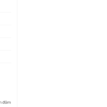
ệm đảm