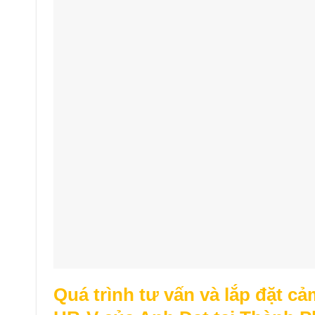
Quá trình tư vấn và lắp đặt c