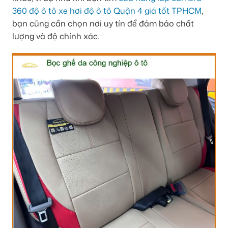
360 độ ô tô xe hơi độ ô tô Quận 4 giá tốt TPHCM
,
bạn cũng cần chọn nơi uy tín để đảm bảo chất
lượng và độ chính xác.