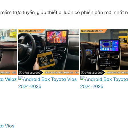
ềm trực tuyến, giúp thiết bị luôn có phiên bản mới nhất 