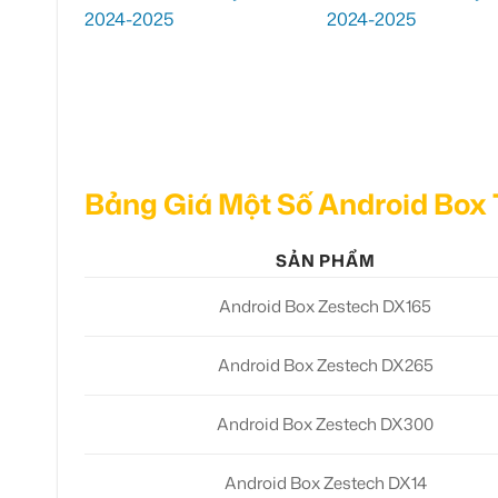
Bảng Giá Một Số Android Box 
SẢN PHẨM
Android Box Zestech DX165
Android Box Zestech DX265
Android Box Zestech DX300
Android Box Zestech DX14