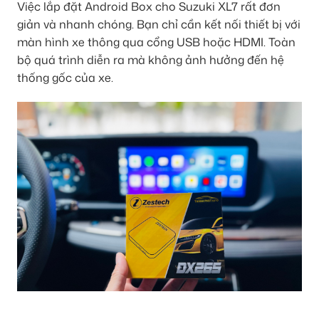
Việc lắp đặt Android Box cho Suzuki XL7 rất đơn
giản và nhanh chóng. Bạn chỉ cần kết nối thiết bị với
màn hình xe thông qua cổng USB hoặc HDMI. Toàn
bộ quá trình diễn ra mà không ảnh hưởng đến hệ
thống gốc của xe.