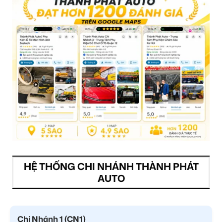
HỆ THỐNG CHI NHÁNH THÀNH PHÁT
AUTO
Chi Nhánh 1 (CN1)