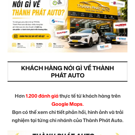
KHÁCH HÀNG NÓI GÌ VỀ THÀNH
PHÁT AUTO
Hơn
1.200 đánh giá
thực tế từ khách hàng trên
Google Maps.
Bạn có thể xem chi tiết phản hồi, hình ảnh và trải
nghiệm tại từng chi nhánh của Thành Phát Auto.