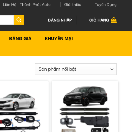
Liên Hệ – Thành Phát Auto
Giới thiệu
Tuyển Dụng
ĐĂNG NHẬP
GIỎ HÀNG
BẢNG GIÁ
KHUYẾN MẠI