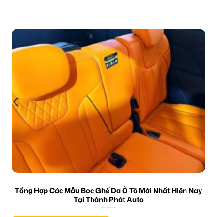
Tổng Hợp Các Mẫu Bọc Ghế Da Ô Tô Mới Nhất Hiện Nay
Tại Thành Phát Auto