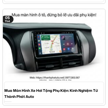
05
Th4
Mua Màn Hình Xe Hơi Tặng Phụ Kiện: Kinh Nghiệm Từ
Thành Phát Auto