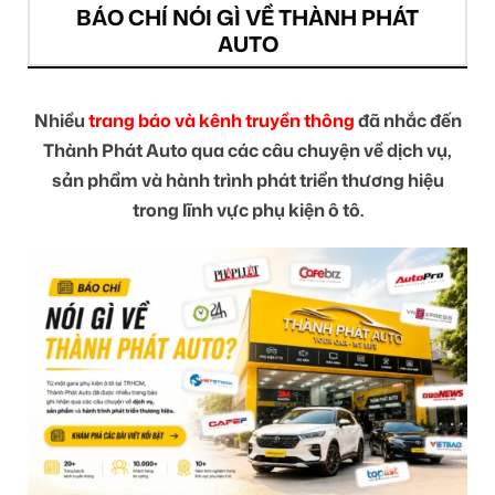
BÁO CHÍ NÓI GÌ VỀ THÀNH PHÁT
AUTO
Nhiều
trang báo và kênh truyền thông
đã nhắc đến
Thành Phát Auto qua các câu chuyện về dịch vụ,
sản phẩm và hành trình phát triển thương hiệu
trong lĩnh vực phụ kiện ô tô.