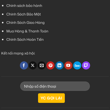
Chính sách bảo hành
Chính Sách Bảo Mật
Chính Sách Giao Hàng
Mua Hàng & Thanh Toán
Chính Sách Hoàn Tiền
Kết nối mạng xã hội: