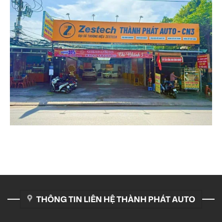
THÔNG TIN LIÊN HỆ THÀNH PHÁT AUTO