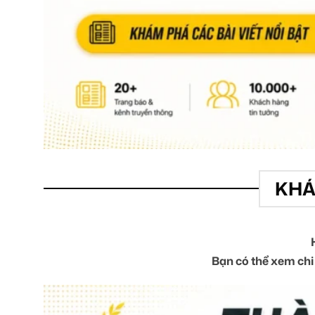
KHÁ
Bạn có thể xem chi 