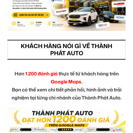
KHÁCH HÀNG NÓI GÌ VỀ THÀNH
PHÁT AUTO
Hơn
1.200 đánh giá
thực tế từ khách hàng trên
Google Maps.
Bạn có thể xem chi tiết phản hồi, hình ảnh và trải
nghiệm tại từng chi nhánh của Thành Phát Auto.