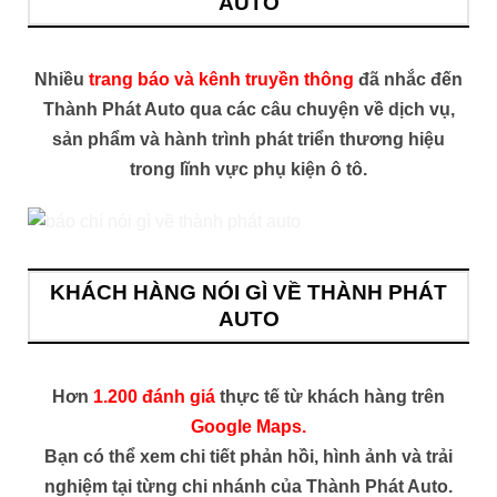
AUTO
Nhiều
trang báo và kênh truyền thông
đã nhắc đến
Thành Phát Auto qua các câu chuyện về dịch vụ,
sản phẩm và hành trình phát triển thương hiệu
trong lĩnh vực phụ kiện ô tô.
KHÁCH HÀNG NÓI GÌ VỀ THÀNH PHÁT
AUTO
Hơn
1.200 đánh giá
thực tế từ khách hàng trên
Google Maps.
Bạn có thể xem chi tiết phản hồi, hình ảnh và trải
nghiệm tại từng chi nhánh của Thành Phát Auto.