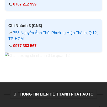
📞
0707 212 999
Chi Nhánh 3 (CN3)
📍
753 Nguyễn Ảnh Thủ, Phường Hiệp Thành, Q.12,
TP. HCM
📞
0977 383 567
THÔNG TIN LIÊN HỆ THÀNH PHÁT AUTO