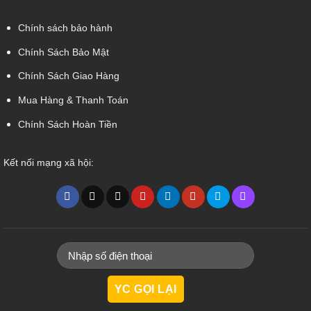
Chính sách bảo hành
Chính Sách Bảo Mật
Chính Sách Giao Hàng
Mua Hàng & Thanh Toán
Chính Sách Hoàn Tiền
Kết nối mạng xã hội: