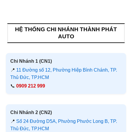
HỆ THỐNG CHI NHÁNH THÀNH PHÁT
AUTO
Chi Nhánh 1 (CN1)
📍
11 Đường số 12, Phường Hiệp Bình Chánh, TP.
Thủ Đức, TP.HCM
📞
0909 212 999
Chi Nhánh 2 (CN2)
📍
Số 24 Đường D5A, Phường Phước Long B, TP.
Thủ Đức, TP.HCM