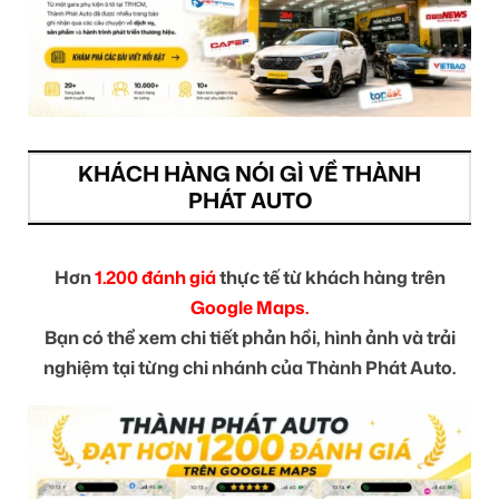
KHÁCH HÀNG NÓI GÌ VỀ THÀNH
PHÁT AUTO
Hơn
1.200 đánh giá
thực tế từ khách hàng trên
Google Maps.
Bạn có thể xem chi tiết phản hồi, hình ảnh và trải
nghiệm tại từng chi nhánh của Thành Phát Auto.