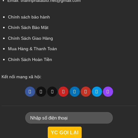
Email:
thanhphatauto.net@gmail.com
Chính sách bảo hành
Chính Sách Bảo Mật
Chính Sách Giao Hàng
Mua Hàng & Thanh Toán
Chính Sách Hoàn Tiền
Kết nối mạng xã hội: