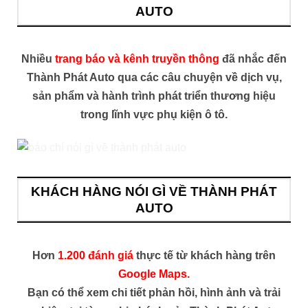
AUTO
Nhiều
trang báo và kênh truyền thông
đã nhắc đến
Thành Phát Auto qua các câu chuyện về dịch vụ,
sản phẩm và hành trình phát triển thương hiệu
trong lĩnh vực phụ kiện ô tô.
KHÁCH HÀNG NÓI GÌ VỀ THÀNH PHÁT
AUTO
Hơn
1.200 đánh giá
thực tế từ khách hàng trên
Google Maps.
Bạn có thể xem chi tiết phản hồi, hình ảnh và trải