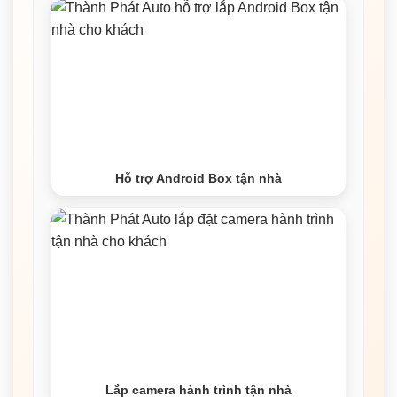
Hỗ trợ Android Box tận nhà
Lắp camera hành trình tận nhà