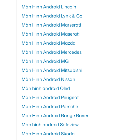
Màn Hình Android Lincoln
Màn Hình Android Lynk & Co
Màn Hình Android Marserati
Màn Hình Android Maserati
Màn Hình Android Mazda
Màn Hình Android Mercedes
Màn Hình Android MG
Màn Hình Android Mitsubishi
Màn Hình Android Nissan
Màn hình android Oled
Màn Hình Android Peugeot
Màn Hình Android Porsche
Màn Hình Android Range Rover
Màn hình android Safeview
Màn Hình Android Skoda