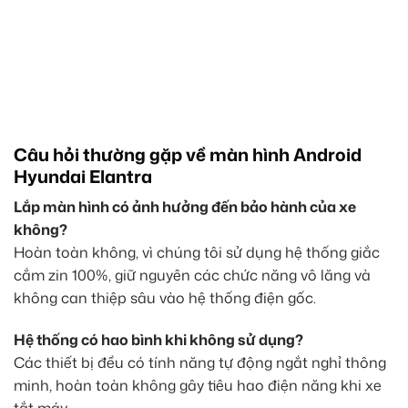
Câu hỏi thường gặp về màn hình Android
Hyundai Elantra
Lắp màn hình có ảnh hưởng đến bảo hành của xe
không?
Hoàn toàn không, vì chúng tôi sử dụng hệ thống giắc
cắm zin 100%, giữ nguyên các chức năng vô lăng và
không can thiệp sâu vào hệ thống điện gốc.
Hệ thống có hao bình khi không sử dụng?
Các thiết bị đều có tính năng tự động ngắt nghỉ thông
minh, hoàn toàn không gây tiêu hao điện năng khi xe