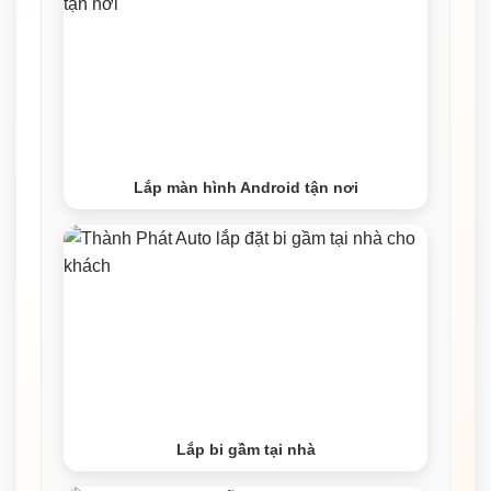
Lắp màn hình Android tận nơi
Lắp bi gầm tại nhà