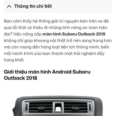
Thông tin chi tiết
Bạn cảm thấy hệ thống giải trí nguyên bản trên xe đã
quá lỗi thời và thiếu đi những tính năng an toàn hiện
đại? Việc nâng cấp
màn hình Subaru Outback 2018
không chỉ giúp khoang nội thất trở nên sang trọng hơn
mà còn mang đến hàng loạt tiện ích thông minh, biến
mỗi hành trình của bạn thành một trải nghiệm đầy
hứng khởi.
Giới thiệu màn hình Android Subaru
Outback 2018