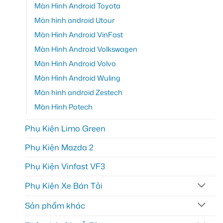
Màn Hình Android Toyota
Màn hình android Utour
Màn Hình Android VinFast
Màn Hình Android Volkswagen
Màn Hình Android Volvo
Màn Hình Android Wuling
Màn hình android Zestech
Màn Hình Potech
Phụ Kiện Limo Green
Phụ Kiện Mazda 2
Phụ Kiện Vinfast VF3
Phụ Kiện Xe Bán Tải
Sản phẩm khác