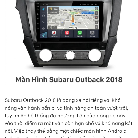
Subaru Outback 2018 là dòng xe nổi tiếng với khả
năng vận hành bền bỉ và tính năng an toàn vượt trội,
tuy nhiên hệ thống đa phương tiện của dòng xe này
vào thời điểm ra mắt vẫn còn hạn chế về khả năng kết
nối. Việc thay thế bằng một chiếc màn hình Android