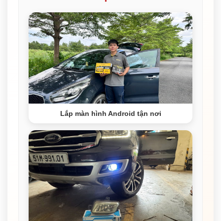
Lắp màn hình Android tận nơi