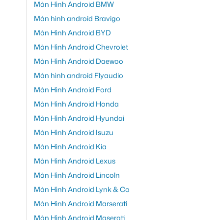
Màn Hình Android BMW
Màn hình android Bravigo
Màn Hình Android BYD
Màn Hình Android Chevrolet
Màn Hình Android Daewoo
Màn hình android Flyaudio
Màn Hình Android Ford
Màn Hình Android Honda
Màn Hình Android Hyundai
Màn Hình Android Isuzu
Màn Hình Android Kia
Màn Hình Android Lexus
Màn Hình Android Lincoln
Màn Hình Android Lynk & Co
Màn Hình Android Marserati
Màn Hình Android Maserati