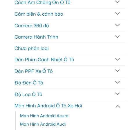
Cách Âm Chống Ồn Ô Tô
Cảm biến & cảnh báo
Camera 360 độ
Camera Hành Trình
Chưa phân loại
Dán Phim Cách Nhiệt Ô Tô
Dán PPF Xe Ô Tô
Độ Đèn Ô Tô
Độ Loa Ô Tô
Màn Hình Android Ô Tô Xe Hơi
Màn Hình Android Acura
Màn Hình Android Audi