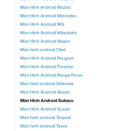
Màn Hình Android Mazda
Màn Hình Android Mercedes
Màn Hình Android MG
Màn Hình Android Mitsubishi
Màn Hình Android Nissan
Màn hình android Oled
Màn Hình Android Peugeot
Màn Hình Android Porsche
Màn Hình Android Range Rover
Màn hình android Safeview
Màn Hình Android Skoda
Màn Hình Android Subaru
Màn Hình Android Suzuki
Màn hình android Texpad
Màn hình android Teyes