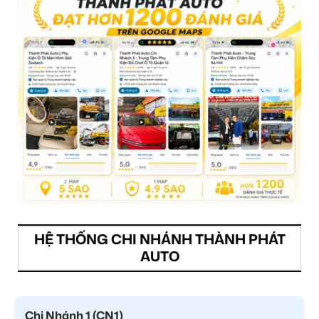
HỆ THỐNG CHI NHÁNH THÀNH PHÁT
AUTO
Chi Nhánh 1 (CN1)