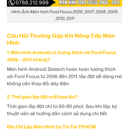
Hình Ảnh Màn hình Ford Focus 2006, 2007, 2008, 2009,
2010, 2011
Câu Hỏi Thường Gặp Khi Nâng Cấp Màn
Hình
1. Màn hình Android có tương thích với Ford Focus
2006 – 2011 không?
Màn hình Android Zestech hoàn toàn tương thích
với Ford Focus từ 2006 đến 2011, lắp đặt dễ dàng mà
không cần thay đổi dây điện.
2. Thời gian lắp đặt mất bao lâu?
Thời gian lắp đặt chỉ từ 60-90 phút. Sau khi lắp, kỹ
thuật viên sẽ hướng dẫn cách sử dụng chi tiết.
Địa Chỉ Lắp Màn Hình Uy Tín Tại TP.HCM