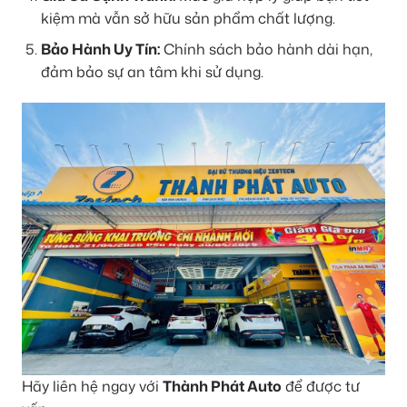
kiệm mà vẫn sở hữu sản phẩm chất lượng.
Bảo Hành Uy Tín:
Chính sách bảo hành dài hạn,
đảm bảo sự an tâm khi sử dụng.
Hãy liên hệ ngay với
Thành Phát Auto
để được tư