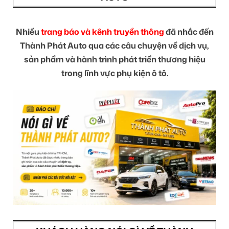
Nhiều
trang báo và kênh truyền thông
đã nhắc đến
Thành Phát Auto qua các câu chuyện về dịch vụ,
sản phẩm và hành trình phát triển thương hiệu
trong lĩnh vực phụ kiện ô tô.