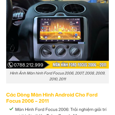
Hình Ảnh Màn hình Ford Focus 2006, 2007, 2008, 2009,
2010, 2011
Các Dòng Màn Hình Android Cho Ford
Focus 2006 – 2011
Màn Hình Ford Focus 2006: Trải nghiệm giải trí