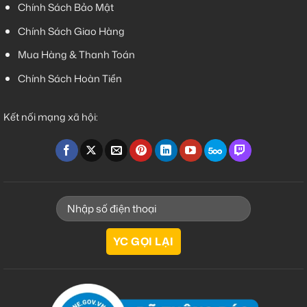
Chính Sách Bảo Mật
Chính Sách Giao Hàng
Mua Hàng & Thanh Toán
Chính Sách Hoàn Tiền
Kết nối mạng xã hội: