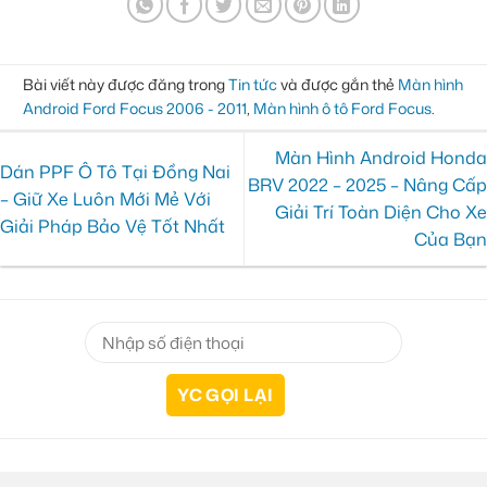
Bài viết này được đăng trong
Tin tức
và được gắn thẻ
Màn hình
Android Ford Focus 2006 - 2011
,
Màn hình ô tô Ford Focus
.
Màn Hình Android Honda
Dán PPF Ô Tô Tại Đồng Nai
BRV 2022 – 2025 – Nâng Cấp
– Giữ Xe Luôn Mới Mẻ Với
Giải Trí Toàn Diện Cho Xe
Giải Pháp Bảo Vệ Tốt Nhất
Của Bạn