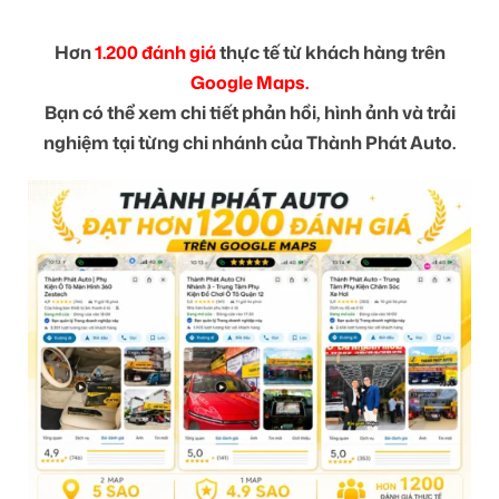
Hơn
1.200 đánh giá
thực tế từ khách hàng trên
Google Maps.
Bạn có thể xem chi tiết phản hồi, hình ảnh và trải
nghiệm tại từng chi nhánh của Thành Phát Auto.