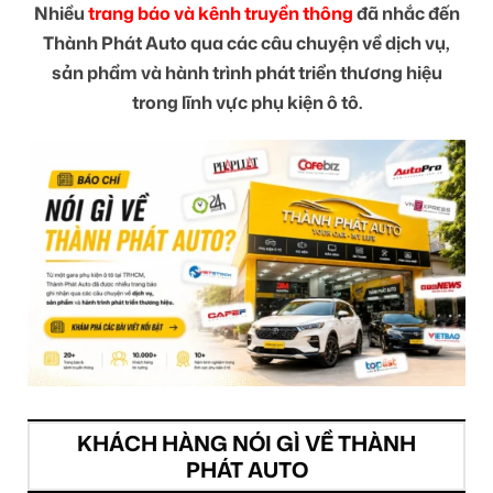
Nhiều
trang báo và kênh truyền thông
đã nhắc đến
Thành Phát Auto qua các câu chuyện về dịch vụ,
sản phẩm và hành trình phát triển thương hiệu
trong lĩnh vực phụ kiện ô tô.
KHÁCH HÀNG NÓI GÌ VỀ THÀNH
PHÁT AUTO