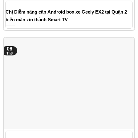
Chị Diễm nâng cấp Android box xe Geely EX2 tại Quận 2
biến màn zin thành Smart TV
06
Th8