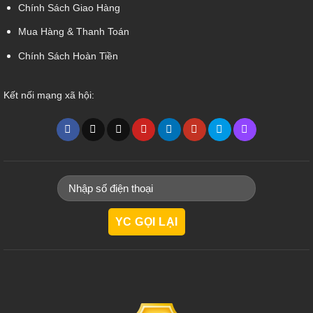
Chính Sách Giao Hàng
Mua Hàng & Thanh Toán
Chính Sách Hoàn Tiền
Kết nối mạng xã hội: