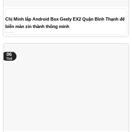
Chị Minh lắp Android Box Geely EX2 Quận Bình Thạnh để
biến màn zin thành thông minh
06
Th8