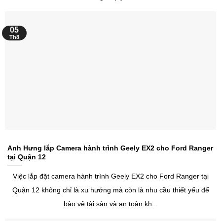
05
Th8
Anh Hưng lắp Camera hành trình Geely EX2 cho Ford Ranger
tại Quận 12
Việc lắp đặt camera hành trình Geely EX2 cho Ford Ranger tại
Quận 12 không chỉ là xu hướng mà còn là nhu cầu thiết yếu để
bảo vệ tài sản và an toàn kh...