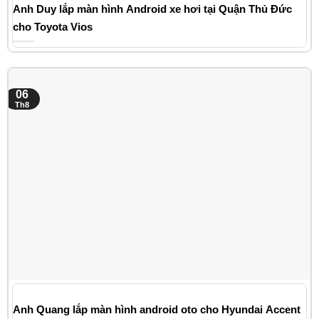
Anh Duy lắp màn hình Android xe hơi tại Quận Thủ Đức
cho Toyota Vios
06
Th8
Anh Quang lắp màn hình android oto cho Hyundai Accent