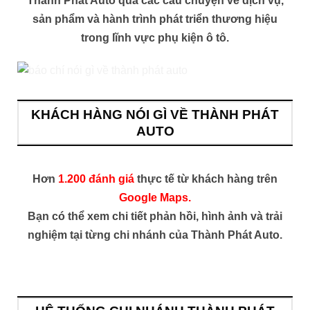
Thành Phát Auto qua các câu chuyện về dịch vụ,
sản phẩm và hành trình phát triển thương hiệu
trong lĩnh vực phụ kiện ô tô.
KHÁCH HÀNG NÓI GÌ VỀ THÀNH PHÁT
AUTO
Hơn
1.200 đánh giá
thực tế từ khách hàng trên
Google Maps.
Bạn có thể xem chi tiết phản hồi, hình ảnh và trải
nghiệm tại từng chi nhánh của Thành Phát Auto.