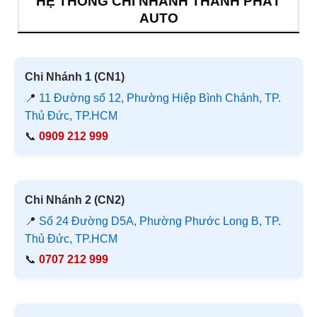
HỆ THỐNG CHI NHÁNH THÀNH PHÁT
AUTO
Chi Nhánh 1 (CN1)
📍
11 Đường số 12, Phường Hiệp Bình Chánh, TP.
Thủ Đức, TP.HCM
📞
0909 212 999
Chi Nhánh 2 (CN2)
📍
Số 24 Đường D5A, Phường Phước Long B, TP.
Thủ Đức, TP.HCM
📞
0707 212 999