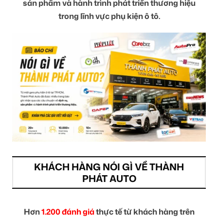
sản phẩm và hành trình phát triển thương hiệu
trong lĩnh vực phụ kiện ô tô.
KHÁCH HÀNG NÓI GÌ VỀ THÀNH
PHÁT AUTO
Hơn
1.200 đánh giá
thực tế từ khách hàng trên