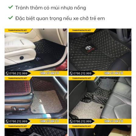
Tránh thảm có mùi nhựa nồng
Đặc biệt quan trọng nếu xe chở trẻ em