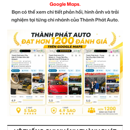
Google Maps.
Bạn có thể xem chi tiết phản hồi, hình ảnh và trải
nghiệm tại từng chi nhánh của Thành Phát Auto.