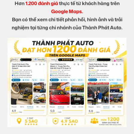
Hơn
1.200 đánh giá
thực tế từ khách hàng trên
Google Maps.
Bạn có thể xem chi tiết phản hồi, hình ảnh và trải
nghiệm tại từng chi nhánh của Thành Phát Auto.