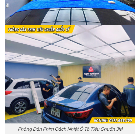
Phòng Dán Phim Cách Nhiệt Ô Tô Tiêu Chuẩn 3M