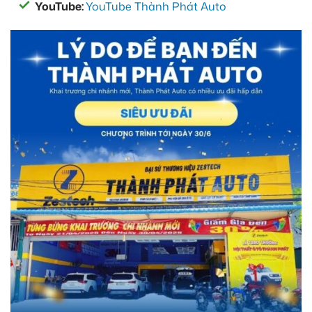
YouTube:
YouTube Thành Phát Auto