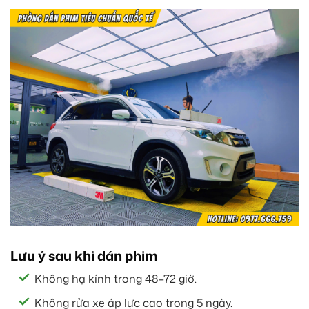
Lưu ý sau khi dán phim
Không hạ kính trong 48–72 giờ.
Không rửa xe áp lực cao trong 5 ngày.