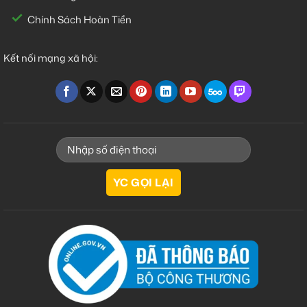
Chính Sách Hoàn Tiền
Kết nối mạng xã hội: