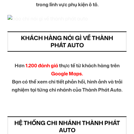
trong lĩnh vực phụ kiện ô tô.
KHÁCH HÀNG NÓI GÌ VỀ THÀNH
PHÁT AUTO
Hơn
1.200 đánh giá
thực tế từ khách hàng trên
Google Maps.
Bạn có thể xem chi tiết phản hồi, hình ảnh và trải
nghiệm tại từng chi nhánh của Thành Phát Auto.
HỆ THỐNG CHI NHÁNH THÀNH PHÁT
AUTO