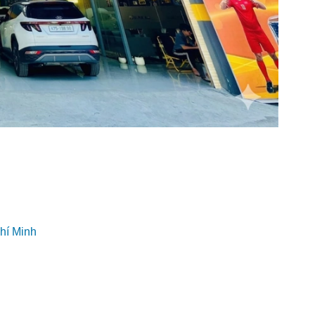
hí Minh