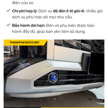
điện của xe.
Chi phí hợp lý:
Dịch vụ
độ đèn ô tô giá rẻ
, nhiều gói
dịch vụ phù hợp với mọi nhu cầu.
Bảo hành dài hạn:
Đèn và phụ kiện được bảo
hành đầy đủ, giúp bạn yên tâm sử dụng.