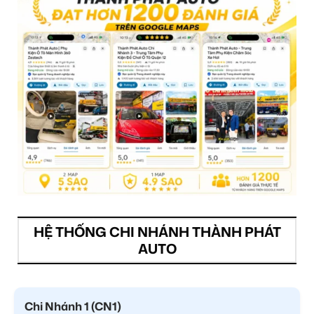
HỆ THỐNG CHI NHÁNH THÀNH PHÁT
AUTO
Chi Nhánh 1 (CN1)